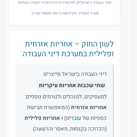
חוקי העבודה הישראלים, פסיקות בית הדין הארצי לעבודה והנחיות
משרד העבודה. אין לראות בייעוץ משפטי מחייב.
לשון החוק – אחריות אזרחית
ופלילית במערכת דיני העבודה
דיני העבודה בישראל מייצרים
שתי שכבות אחריות עיקריות
למעסיקים, למנהלים ולגורמים נוספים:
אחריות אזרחית
(המאפשרת תביעות
כספיות של
עובד
ים) ו-
אחריות פלילית
(הכרוכה בקנסות, מאסר והרשעה).