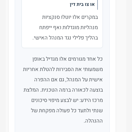
או צו בית דין
במקרים אלו יוטלו סנקציות
מנהליות מוגדלות ואף ייפתח
בהליך פלילי נגד המנהל האישי.
כל אחד מגורמים אלו מגדיל באופן
משמעותי את הסבירות להטלת אחריות
אישית על המנהל, גם אם ההפרה
בוצעה לכאורה ברמה הטכנית. המלצת
מרכז הידע: יש לבצע מיפוי סיכונים
שנתי ולתעד כל פעולה מפקחת של
ההנהלה.