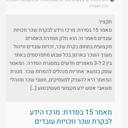
הדין לעבודה
תקציר
מאמר 15 בסדרת: מרכז הידע לבקרת שכר וזכויות
עובדים מאמר זה הוא חלק מסדרת מאמרים
מקצועית בתחום בקרת שכר, זכויות עובדים וניהול
מערך השכר בארגון.בכל שבוע מתפרסמים באתר
בין 2 ל‑3 מאמרים חדשים במסגרת הסדרה. המאמר
עוסק בנושא: אחריות מנהלים להפרות שכר. מטרת
המאמר היא להעניק למעסיקים, חשבי שכר ומנהלי
משאבי אנוש ידע מקצועי מעשיבנוגע […]
מאמר 15 בסדרת: מרכז הידע
לבקרת שכר וזכויות עובדים