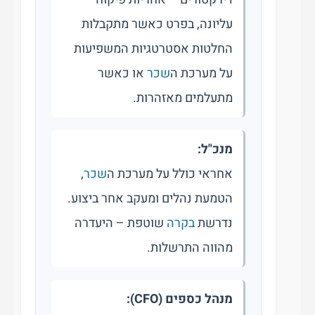
עליונה, בפרט כאשר מתקבלות
החלטות אסטרטגיות המשפיעות
על מערכת ה
שכר
או כאשר
מתעלמים מאזהרות.
מנכ"ל:
אחראי כולל על מערכת ה
שכר
,
הטמעת נהלים ומעקב אחר ביצוע.
נדרשת
בקרה
שוטפת – היעדרה
מהווה התרשלות.
מנהל כספים (CFO):