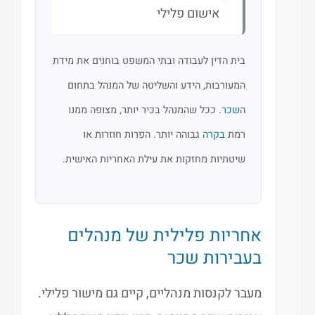
אישום פלילי
בית הדין לעבודה ובתי המשפט בוחנים את מידת
המעורבות, הידע והשליטה של המנהל בתחום
ה
שכר
. ככל שהמנהל בכיר יותר, מצופה ממנו
רמת
בקרה
גבוהה יותר. הפרות חוזרות או
שיטתיות מחזקות את עילת האחריות האישית.
אחריות פלילית של מנהלים
בעבירות שכר
מעבר לקנסות מנהליים, קיים גם מישור פלילי.