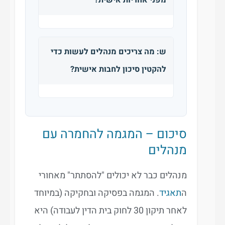
מפני אחריות אישית?
ש: מה צריכים מנהלים לעשות כדי
להקטין סיכון לחבות אישית?
סיכום – המגמה להחמרה עם
מנהלים
מנהלים כבר לא יכולים "להסתתר" מאחורי
ה
תאגיד
. המגמה בפסיקה ובחקיקה (במיוחד
לאחר תיקון 30 לחוק בית הדין לעבודה) היא