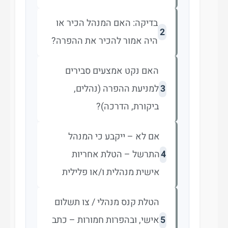
בדיקה: האם המנהל הכיר או
2
היה אמור להכיר את ההפרה?
האם נקט אמצעים סבירים
למניעת ההפרה (נהלים,
3
ביקורת, הדרכה)?
אם לא – ייקבע כי המנהל
התרשל – הטלת אחריות
4
אישית מנהלית ו/או פלילית
הטלת קנס מנהלי / צו תשלום
אישי, ובהפרות חמורות – כתב
5