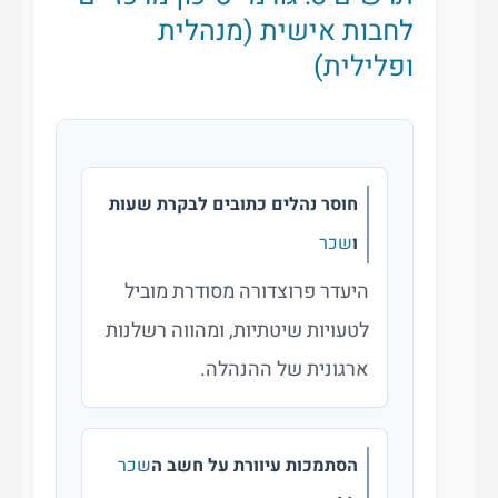
לחבות אישית (מנהלית
ופלילית)
חוסר נהלים כתובים לבקרת שעות
ו
שכר
היעדר פרוצדורה מסודרת מוביל
לטעויות שיטתיות, ומהווה רשלנות
ארגונית של ההנהלה.
הסתמכות עיוורת על חשב ה
שכר