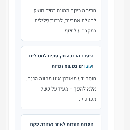
חתימה ריקה מהווה בסיס מוצק
להטלת אחריות, לרבות פלילית
במקרה של זיוף.
היעדר הדרכה תקופתית למנהלים
ו
עובד
ים בנושא זכויות
חוסר ידע מאורגן אינו מהווה הגנה,
אלא להפך – מעיד על כשל
מערכתי.
הפרות חוזרות לאחר אזהרת פקח