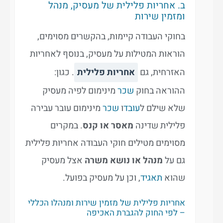
ב. אחריות פלילית של מעסיק, מנהל
ומזמין שירות
בחוקי העבודה קיימות, בהקשרים מסוימים,
הוראות המטילות על מעסיק, בנוסף לאחריות
האזרחית, גם
אחריות פלילית
. כגון:
ההוראה בחוק
שכר
מינימום לפיה מעסיק
שלא שילם ל
עובד
ו
שכר
מינימום עובר עבירה
פלילית שדינה
מאסר או קנס
. במקרים
מסוימים מטילים חוקי העבודה אחריות פלילית
גם על
מנהל או נושא משרה
אצל מעסיק
שהוא
תאגיד
, וכן על מעסיק בפועל.
אחריות פלילית של מזמין שירות ומנהלו הכללי
– לפי החוק להגברת האכיפה