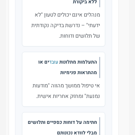
ללא ביקורת
מנהלים אינם יכולים לטעון "לא
ידעתי" – נדרשת בדיקה נקודתית
של תלושים ודוחות.
התעלמות מתלונות
עובד
ים או
מהתראות פנימיות
אי טיפול ממושך מהווה "מודעות
נמנעת" ומחזק אחריות אישית.
חתימה על דוחות כספיים ותלושים
מבלי לוודא נכונותם