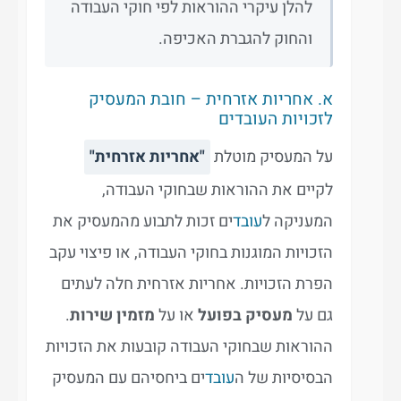
להלן עיקרי ההוראות לפי חוקי העבודה
והחוק להגברת האכיפה.
א. אחריות אזרחית – חובת המעסיק
לזכויות העובדים
על המעסיק מוטלת
"אחריות אזרחית"
לקיים את ההוראות שבחוקי העבודה,
המעניקה ל
עובד
ים זכות לתבוע מהמעסיק את
הזכויות המוגנות בחוקי העבודה, או פיצוי עקב
הפרת הזכויות. אחריות אזרחית חלה לעתים
גם על
מעסיק בפועל
או על
מזמין שירות
.
ההוראות שבחוקי העבודה קובעות את הזכויות
הבסיסיות של ה
עובד
ים ביחסיהם עם המעסיק