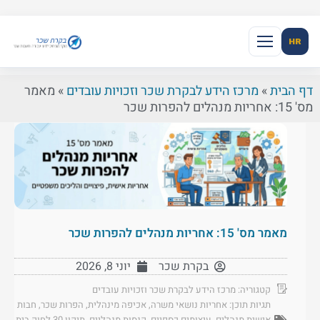
HR
דף הבית
»
מרכז הידע לבקרת שכר וזכויות עובדים
»
מאמר
מס' 15: אחריות מנהלים להפרות שכר
מאמר מס' 15: אחריות מנהלים להפרות שכר
בקרת שכר
יוני 8, 2026
קטגוריה:
מרכז הידע לבקרת שכר וזכויות עובדים
תגיות תוכן:
אחריות נושאי משרה
,
אכיפה מינהלית
,
הפרות שכר
,
חבות
אישית מנהלים
,
עיצומים כספיים
,
קנסות מנהליים
,
תיקון 30 לחוק בית