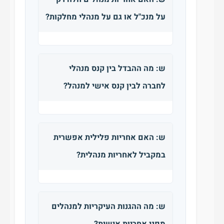
על מנכ"ל או גם על מנהלי מחלקות?
ש: מה ההבדל בין קנס מנהלי
לחברה לבין קנס אישי למנהל?
ש: האם אחריות פלילית אפשרית
במקביל לאחריות מנהלית?
ש: מה ההגנות העיקריות למנהלים